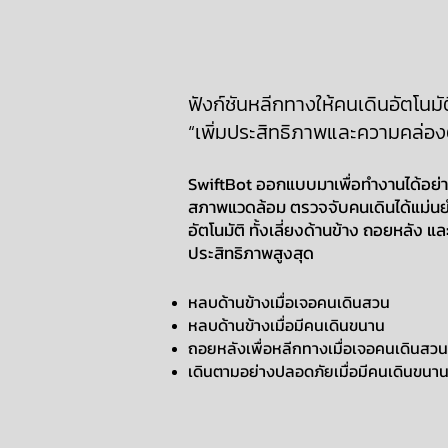
ฟังก์ชันหลีกทางให้คนเดินอัตโนมัต
“เพิ่มประสิทธิภาพและความคล่องตั
SwiftBot ออกแบบมาเพื่อทำงานได้อย่
สภาพแวดล้อม ตรวจจับคนเดินได้แม่นย
อัตโนมัติ ทั้งเลี่ยงด้านข้าง ถอยหลัง 
ประสิทธิภาพสูงสุด
หลบด้านข้างเมื่อเจอคนเดินสวน
หลบด้านข้างเมื่อมีคนเดินขนาน
ถอยหลังเพื่อหลีกทางเมื่อเจอคนเดินสวน
เดินตามอย่างปลอดภัยเมื่อมีคนเดินขนา