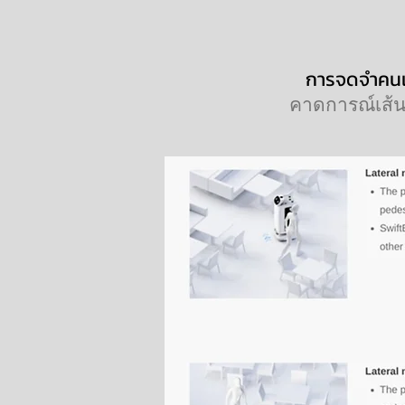
การจดจำคนเ
คาดการณ์เส้น