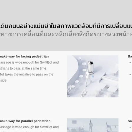
ดินถนนอย่างแม่นยำในสภาพแวดล้อมที่มีการเปลี่ยน
ทางการเคลื่อนที่และหลีกเลี่ยงสิ่งกีดขวางล่วงหน