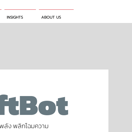
INSIGHTS
ABOUT US
ftBot
รงพลัง พลิกโฉมความ