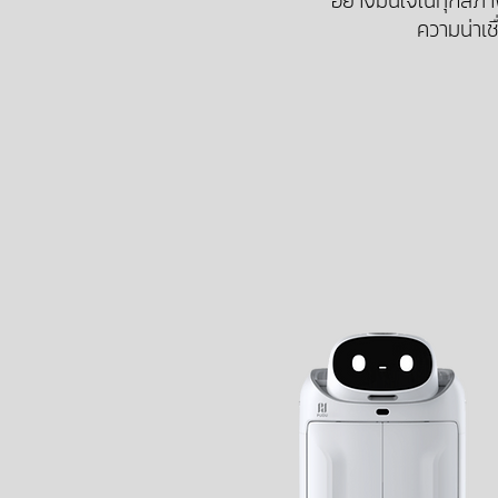
อย่างมั่นใจในทุกสภ
ความน่าเชื