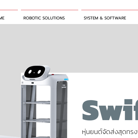
ME
ROBOTIC SOLUTIONS
SYSTEM & SOFTWARE
Swi
หุ่นยนต์จัดส่งสุดท